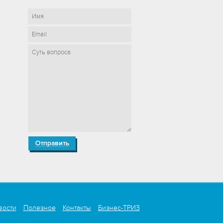
вости
Полезное
Контакты
Бизнес-ТРИЗ