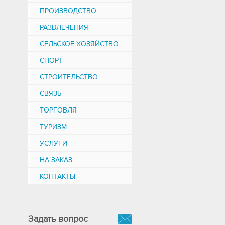
ПРОИЗВОДСТВО
РАЗВЛЕЧЕНИЯ
СЕЛЬСКОЕ ХОЗЯЙСТВО
СПОРТ
СТРОИТЕЛЬСТВО
СВЯЗЬ
ТОРГОВЛЯ
ТУРИЗМ
УСЛУГИ
НА ЗАКАЗ
КОНТАКТЫ
Задать вопрос