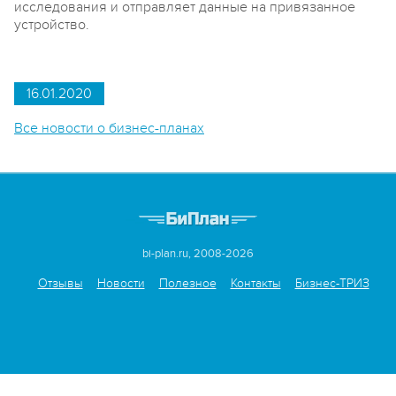
исследования и отправляет данные на привязанное
устройство.
16.01.2020
Все новости о бизнес-планах
bi-plan.ru, 2008-2026
Отзывы
Новости
Полезное
Контакты
Бизнес-ТРИЗ