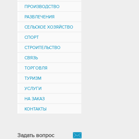
ПРОИЗВОДСТВО
РАЗВЛЕЧЕНИЯ
СЕЛЬСКОЕ ХОЗЯЙСТВО
СПОРТ
СТРОИТЕЛЬСТВО
СВЯЗЬ
ТОРГОВЛЯ
ТУРИЗМ
УСЛУГИ
НА ЗАКАЗ
КОНТАКТЫ
Задать вопрос