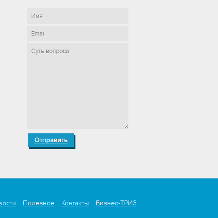
вости
Полезное
Контакты
Бизнес-ТРИЗ