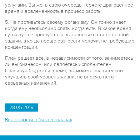
услугами. Вы же, в свою очередь, теряете драгоценное
время и вовлеченность в процесс работы.
5. Не противьтесь своему организму. Он точно знает,
когда ему необходимо спать, когда есть. В какое время
суток лучше приступать к выполнению ответственной
задачи, а когда проще разгрести мелочи, не требующие
концентрации.
План решает все, в независимости от того, занимаетесь
ли вы бизнесом, или являетесь исполнителем.
Планируя бюджет и время, вы можете значительно
улучшить свой уровень жизни, не внося в него
серьезных изменений.
28.05.2019
Все новости о бизнес-планах