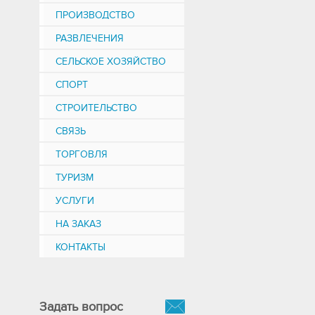
ПРОИЗВОДСТВО
РАЗВЛЕЧЕНИЯ
СЕЛЬСКОЕ ХОЗЯЙСТВО
СПОРТ
СТРОИТЕЛЬСТВО
СВЯЗЬ
ТОРГОВЛЯ
ТУРИЗМ
УСЛУГИ
НА ЗАКАЗ
КОНТАКТЫ
Задать вопрос