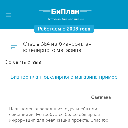
Отзыв №4 на бизнес-план
ювелирного магазина
Оставить отзыв
Бизнес-план ювелирного магазина пример
Светлана
План помог определиться с дальнейшими
действиями. Но требуется более обширная
информация для реализации проекта. Спасибо.