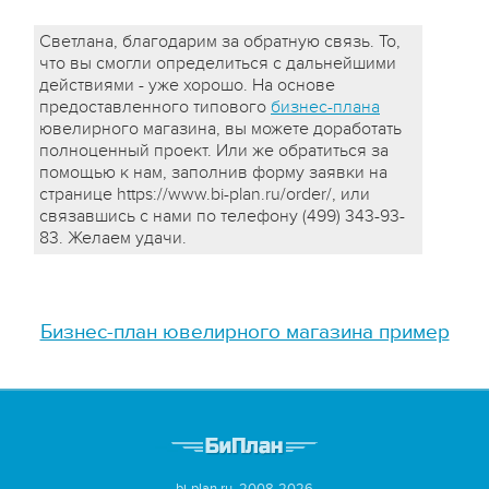
Светлана, благодарим за обратную связь. То,
что вы смогли определиться с дальнейшими
действиями - уже хорошо. На основе
предоставленного типового
бизнес-плана
ювелирного магазина, вы можете доработать
полноценный проект. Или же обратиться за
помощью к нам, заполнив форму заявки на
странице https://www.bi-plan.ru/order/, или
связавшись с нами по телефону (499) 343-93-
83. Желаем удачи.
Бизнес-план ювелирного магазина пример