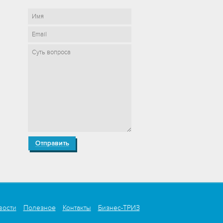
вости
Полезное
Контакты
Бизнес-ТРИЗ