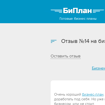
Отзыв №14 на би
Оставить отзыв
Бизне
Очень хороший
бизнес-план
доработать под себя. Но уже 
бизнесом, или не стоит.