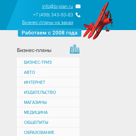
info@bi-plan.ru
+7 (499) 343-93-83
Бизнес-планы на заказ
БИЗНЕС-ТРИЗ
АВТО
ИНТЕРНЕТ
ИЗДАТЕЛЬСТВО
МАГАЗИНЫ
МЕДИЦИНА
ОБЩЕПИТЫ
ОБРАЗОВАНИЕ