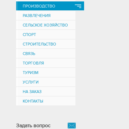
ПРОИЗВОДСТВО
РАЗВЛЕЧЕНИЯ
СЕЛЬСКОЕ ХОЗЯЙСТВО
СПОРТ
СТРОИТЕЛЬСТВО
СВЯЗЬ
ТОРГОВЛЯ
ТУРИЗМ
УСЛУГИ
НА ЗАКАЗ
КОНТАКТЫ
Задать вопрос