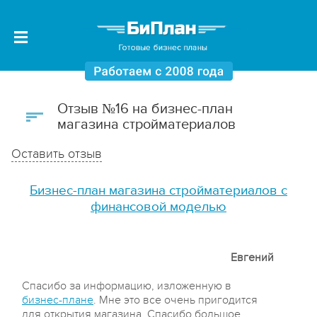
Отзыв №16 на бизнес-план
магазина стройматериалов
Оставить отзыв
Бизнес-план магазина стройматериалов с
финансовой моделью
Евгений
Спасибо за информацию, изложенную в
бизнес-плане
. Мне это все очень пригодится
для открытия магазина. Спасибо большое.