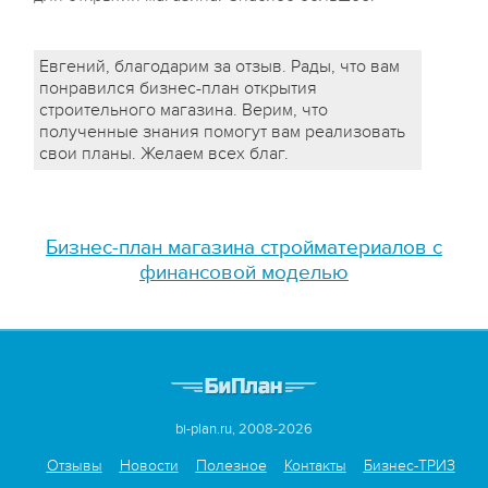
Евгений, благодарим за отзыв. Рады, что вам
понравился бизнес-план открытия
строительного магазина. Верим, что
полученные знания помогут вам реализовать
свои планы. Желаем всех благ.
Бизнес-план магазина стройматериалов с
финансовой моделью
bi-plan.ru, 2008-2026
Отзывы
Новости
Полезное
Контакты
Бизнес-ТРИЗ