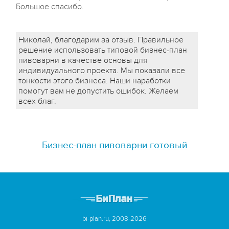
Большое спасибо.
Николай, благодарим за отзыв. Правильное
решение использовать типовой бизнес-план
пивоварни в качестве основы для
индивидуального проекта. Мы показали все
тонкости этого бизнеса. Наши наработки
помогут вам не допустить ошибок. Желаем
всех благ.
Бизнес-план пивоварни готовый
bi-plan.ru, 2008-2026