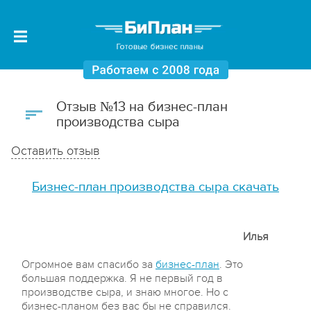
Отзыв №13 на бизнес-план
производства сыра
Оставить отзыв
Бизнес-план производства сыра скачать
Илья
Огромное вам спасибо за
бизнес-план
. Это
большая поддержка. Я не первый год в
производстве сыра, и знаю многое. Но с
бизнес-планом без вас бы не справился.