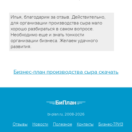
Илья, благодарим за отзыв. Действительно,
для организации производства сыра мало
хорошо разбираться в самом вопросе.
Необходимо еще и знать тонкости
организации бизнеса. Желаем удачного
развития.
Бизнес-план производства сыра скачать
bi-plan.ru, 2008-2026
Отзывы
Новости
Полезное
Контакты
Бизнес-ТРИЗ