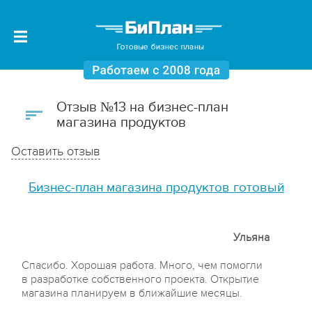
Отзыв №13 на бизнес-план
магазина продуктов
Оставить отзыв
Бизнес-план магазина продуктов готовый
Ульяна
Спасибо. Хорошая работа. Много, чем помогли
в разработке собственного проекта. Открытие
магазина планируем в ближайшие месяцы.