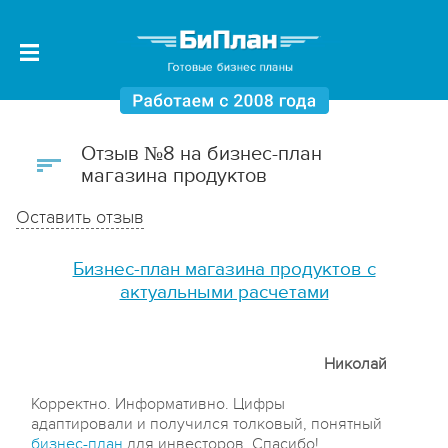
Отзыв №8 на бизнес-план
магазина продуктов
Оставить отзыв
Бизнес-план магазина продуктов с
актуальными расчетами
Николай
Корректно. Информативно. Цифры
адаптировали и получился толковый, понятный
бизнес-план
для инвесторов. Спасибо!