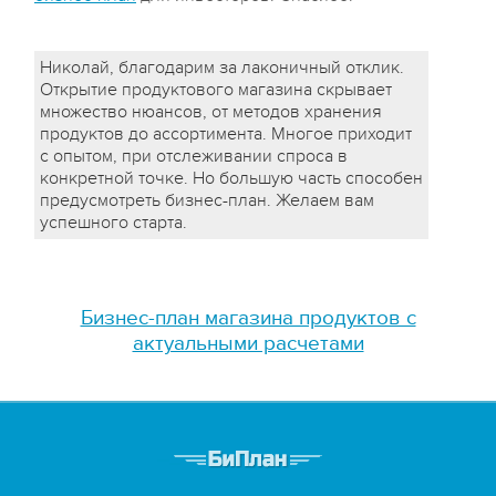
Николай, благодарим за лаконичный отклик.
Открытие продуктового магазина скрывает
множество нюансов, от методов хранения
продуктов до ассортимента. Многое приходит
с опытом, при отслеживании спроса в
конкретной точке. Но большую часть способен
предусмотреть бизнес-план. Желаем вам
успешного старта.
Бизнес-план магазина продуктов с
актуальными расчетами