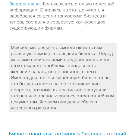
бизнес-плане
. Там оказалось столько полезной
информации! Опираясь на этот документ, я
разобрался со всеми тонкостями бизнеса и
теперь составляю серьезную конкуренцию
существующим фирмам.
Максим, мы рады, что смогли оказать вам
реальную помощь в создании бизнеса. Перед
многими начинающими предпринимателями
стоит такая же проблема, вроде и есть
желание начать, но не понятно, с чего.
Именно для этого и существует бизнес-план,
что бы дать ответы на все возникающие
вопросы, поэтому вы правильно поступили.
что решили воспользоваться этим важнейшим
документом. Желаем вам дальнейшего
успешного развития.
Бизнес-план выставочного бизнеса готовый