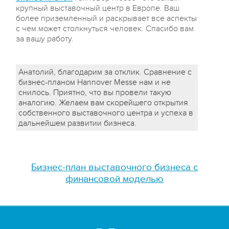
крупный выставочный центр в Европе. Ваш
более приземленный и раскрывает все аспекты
с чем может столкнуться человек. Спасибо вам
за вашу работу.
Анатолий, благодарим за отклик. Сравнение с
бизнес-планом Hannover Messe нам и не
снилось. Приятно, что вы провели такую
аналогию. Желаем вам скорейшего открытия
собственного выставочного центра и успеха в
дальнейшем развитии бизнеса.
Бизнес-план выставочного бизнеса с
финансовой моделью