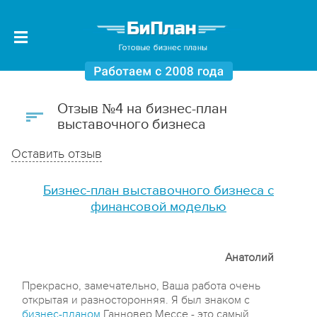
Отзыв №4 на бизнес-план
выставочного бизнеса
Оставить отзыв
Бизнес-план выставочного бизнеса с
финансовой моделью
Анатолий
Прекрасно, замечательно, Ваша работа очень
открытая и разносторонняя. Я был знаком с
бизнес-планом
Ганновер Мессе - это самый