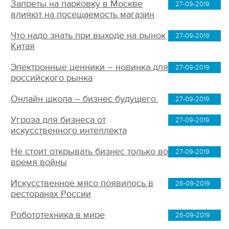
Запреты на парковку в Москве
27-09-2019
влияют на посещаемость магазин
Что надо знать при выходе на рынок
27-09-2019
Китая
Электронные ценники – новинка для
27-09-2019
российского рынка
Онлайн школа – бизнес будущего.
27-09-2019
Угроза для бизнеса от
27-09-2019
искусственного интеллекта
Не стоит открывать бизнес только во
27-09-2019
время войны
Искусственное мясо появилось в
26-09-2019
ресторанах России
Робототехника в мире
26-09-2019